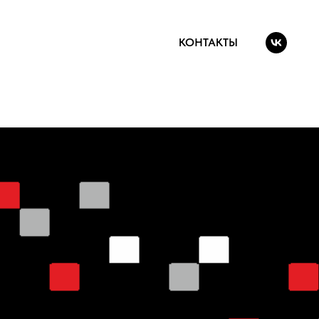
КОНТАКТЫ