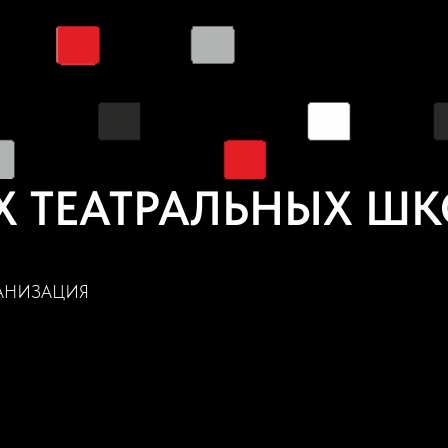
Х ТЕАТРАЛЬНЫХ Ш
АНИЗАЦИЯ