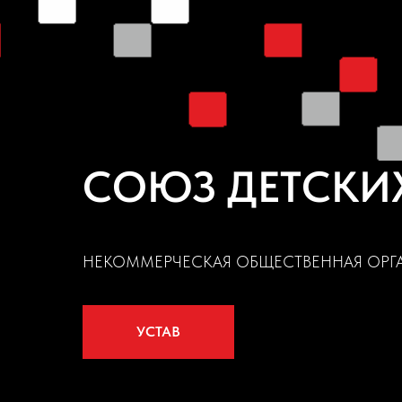
СОЮЗ ДЕТСКИ
НЕКОММЕРЧЕСКАЯ ОБЩЕСТВЕННАЯ ОРГ
УСТАВ