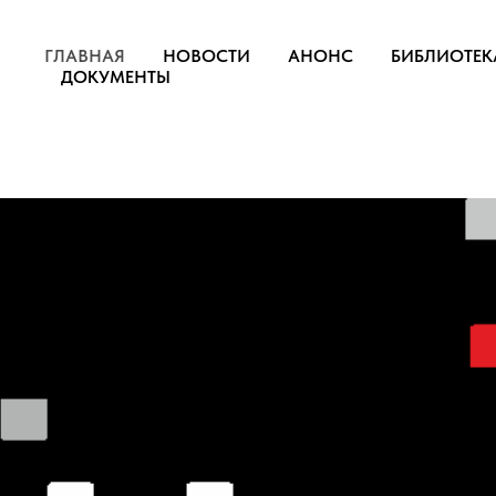
ГЛАВНАЯ
НОВОСТИ
АНОНС
БИБЛИОТЕК
ДОКУМЕНТЫ