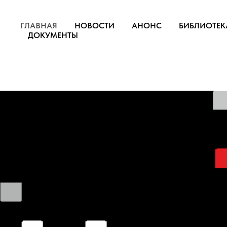
ГЛАВНАЯ
НОВОСТИ
АНОНС
БИБЛИОТЕК
ДОКУМЕНТЫ