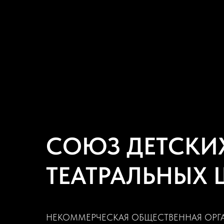
СОЮЗ ДЕТСКИ
ТЕАТРАЛЬНЫХ
НЕКОММЕРЧЕСКАЯ ОБЩЕСТВЕННАЯ ОРГ