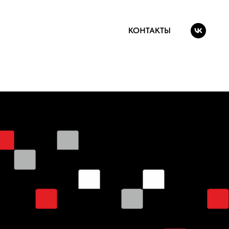
КОНТАКТЫ