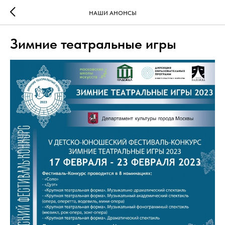
НАШИ АНОНСЫ
Зимние театральные игры