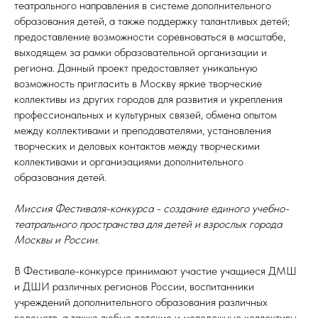
театрального направления в системе дополнительного
образования детей, а также поддержку талантливых детей;
предоставление возможности соревноваться в масштабе,
выходящем за рамки образовательной организации и
региона. Данный проект предоставляет уникальную
возможность пригласить в Москву яркие творческие
коллективы из других городов для развития и укрепления
профессиональных и культурных связей, обмена опытом
между коллективами и преподавателями, установления
творческих и деловых контактов между творческими
коллективами и организациями дополнительного
образования детей.
Миссия Фестиваля-конкурса - создание единого учебно-
театрального пространства для детей и взрослых города
Москвы и России.
В Фестивале-конкурсе принимают участие учащиеся ДМШ
и ДШИ различных регионов России, воспитанники
учреждений дополнительного образования различных
ведомств, а также любые детские и молодежные коллективы