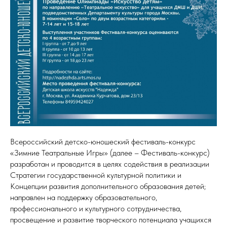
Всероссийский детско-юношеский фестиваль-конкурс
«Зимние Театральные Игры» (далее – Фестиваль-конкурс)
разработан и проводится в целях содействия в реализации
Стратегии государственной культурной политики и
Концепции развития дополнительного образования детей;
направлен на поддержку образовательного,
профессионального и культурного сотрудничества,
просвещение и развитие творческого потенциала учащихся